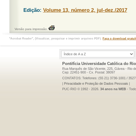
Edição:
Volume 13, número 2, jul-dez./2017
Versão para impressão:
"Acrobat Reader", (Visualizar, pesquisar e imprimir arquivos PDF).
Faça o download gratuí