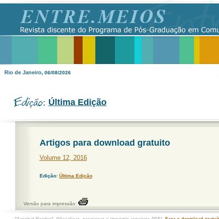
Rio de Janeiro,
06/08/2026
Última Edição
Artigos para download gratuito
Volume 12, 2016
Edição:
Última Edição
Versão para impressão: